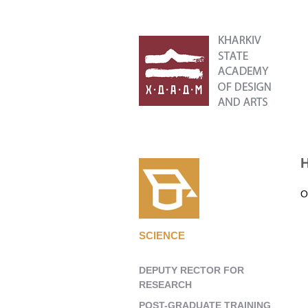
О
SCIENCE
DEPUTY RECTOR FOR
RESEARCH
POST-GRADUATE TRAINING