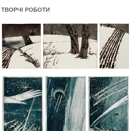
ТВОРЧІ РОБОТИ