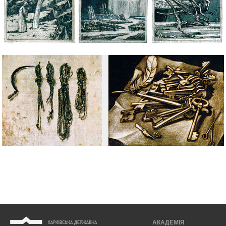
АКАДЕМІЯ