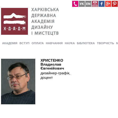
АКАДЕМІЯ
ВСТУП
ОПЛАТА
НАВЧАННЯ
НАУКА
БІБЛІОТЕКА
ТВОРЧІСТЬ
ХРИСТЕНКО
Владислав
Євгенійович
дизайнер-графік,
доцент