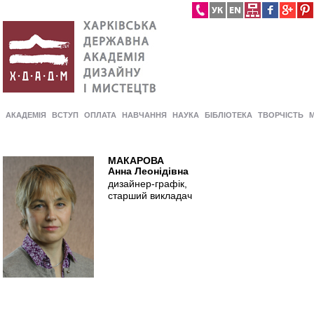
АКАДЕМІЯ
ВСТУП
ОПЛАТА
НАВЧАННЯ
НАУКА
БІБЛІОТЕКА
ТВОРЧІСТЬ
МАКАРОВА
Анна Леонідівна
дизайнер-графік,
старший викладач