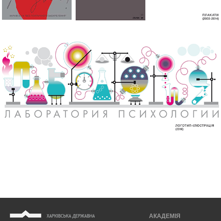
АКАДЕМІЯ