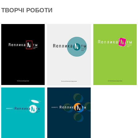
ТВОРЧІ РОБОТИ