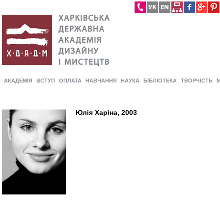
АКАДЕМІЯ
ВСТУП
ОПЛАТА
НАВЧАННЯ
НАУКА
БІБЛІОТЕКА
ТВОРЧІСТЬ
Юлія Харіна, 2003