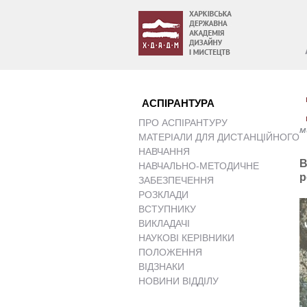
АСПІРАНТУРА
ПРО АСПІРАНТУРУ
м
МАТЕРІАЛИ ДЛЯ ДИСТАНЦІЙНОГО
НАВЧАННЯ
В
НАВЧАЛЬНО-МЕТОДИЧНЕ
р
ЗАБЕЗПЕЧЕННЯ
РОЗКЛАДИ
ВСТУПНИКУ
ВИКЛАДАЧІ
НАУКОВІ КЕРІВНИКИ
ПОЛОЖЕННЯ
ВІДЗНАКИ
НОВИНИ ВІДДІЛУ