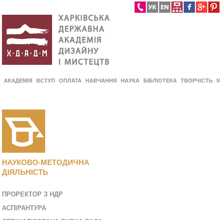
АКАДЕМІЯ
ВСТУП
ОПЛАТА
НАВЧАННЯ
НАУКА
БІБЛІОТЕКА
ТВОРЧІСТЬ
НАУКОВО-МЕТОДИЧНА
ДІЯЛЬНІСТЬ
ПРОРЕКТОР З НДР
AСПІРАНТУРА