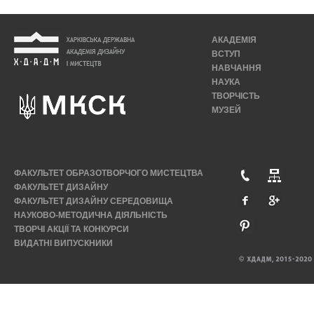
АКАДЕМІЯ
ВСТУП
НАВЧАННЯ
НАУКА
ТВОРЧІСТЬ
МУЗЕЙ
ФАКУЛЬТЕТ ОБРАЗОТВОРЧОГО МИСТЕЦТВА
ФАКУЛЬТЕТ ДИЗАЙНУ
ФАКУЛЬТЕТ ДИЗАЙНУ СЕРЕДОВИЩА
НАУКОВО-МЕТОДИЧНА ДІЯЛЬНІСТЬ
ТВОРЧІ АКЦІЇ ТА КОНКУРСИ
ВИДАТНІ ВИПУСКНИКИ