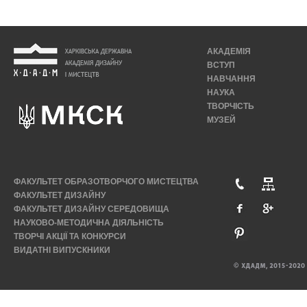
АКАДЕМІЯ
ВСТУП
НАВЧАННЯ
НАУКА
ТВОРЧІСТЬ
МУЗЕЙ
ФАКУЛЬТЕТ ОБРАЗОТВОРЧОГО МИСТЕЦТВА
ФАКУЛЬТЕТ ДИЗАЙНУ
ФАКУЛЬТЕТ ДИЗАЙНУ СЕРЕДОВИЩА
НАУКОВО-МЕТОДИЧНА ДІЯЛЬНІСТЬ
ТВОРЧІ АКЦІЇ ТА КОНКУРСИ
ВИДАТНІ ВИПУСКНИКИ