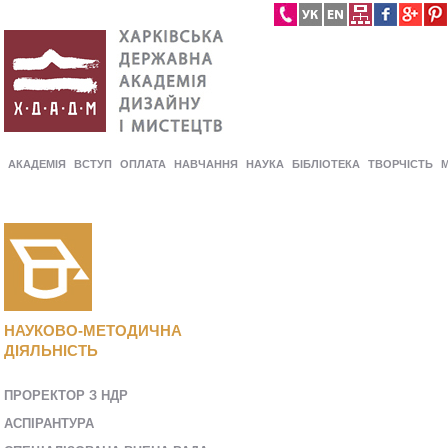
АКАДЕМІЯ
ВСТУП
ОПЛАТА
НАВЧАННЯ
НАУКА
БІБЛІОТЕКА
ТВОРЧІСТЬ
НАУКОВО-МЕТОДИЧНА
ДІЯЛЬНІСТЬ
ПРОРЕКТОР З НДР
AСПІРАНТУРА