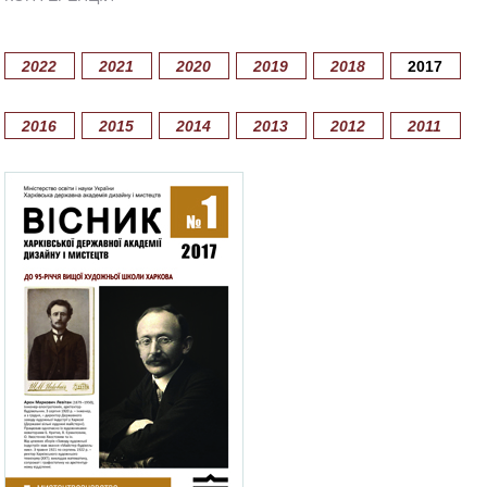
2022
2021
2020
2019
2018
2017
2016
2015
2014
2013
2012
2011