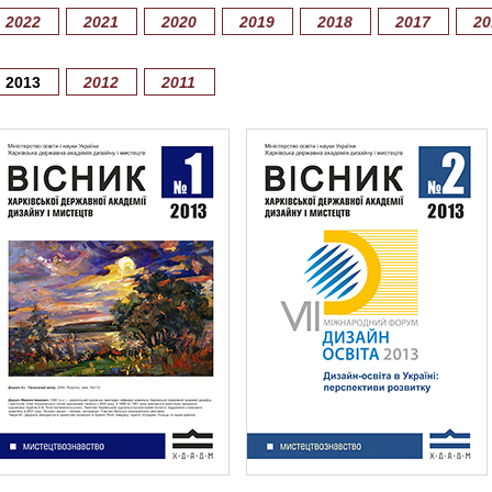
2022
2021
2020
2019
2018
2017
20
2013
2012
2011