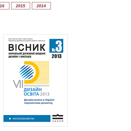
16
2015
2014