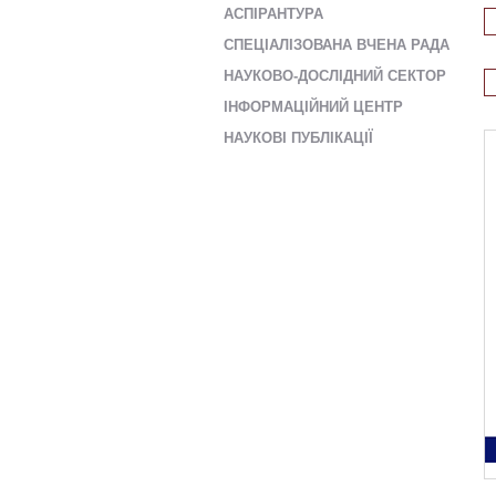
AСПІРАНТУРА
СПЕЦІАЛІЗОВАНА ВЧЕНА РАДА
НАУКОВО-ДОСЛІДНИЙ СЕКТОР
ІНФОРМАЦІЙНИЙ ЦЕНТР
НАУКОВІ ПУБЛІКАЦІЇ