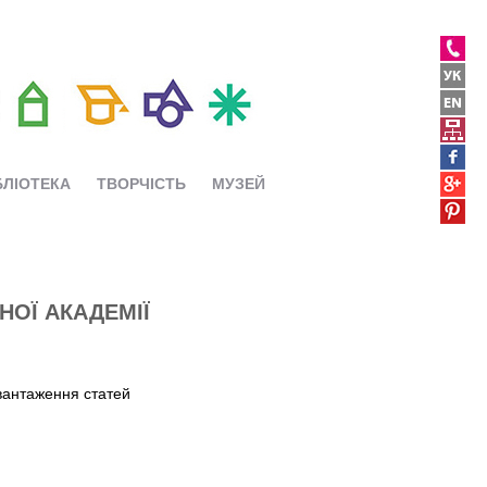
БЛІОТЕКА
ТВОРЧІСТЬ
МУЗЕЙ
НОЇ АКАДЕМІЇ
вантаження статей