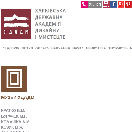
АКАДЕМІЯ
ВСТУП
ОПЛАТА
НАВЧАННЯ
НАУКА
БІБЛІОТЕКА
ТВОРЧІСТЬ
МУЗЕЙ ХДАДМ
КРАТКО Б.М.
БУРАЧЕК М.Г.
КОМАШКА А.М.
КОЗИК М.Я.