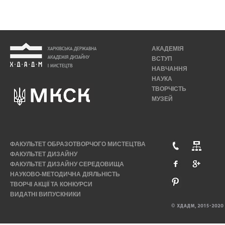
АКАДЕМІЯ
ВСТУП
НАВЧАННЯ
НАУКА
ТВОРЧІСТЬ
МУЗЕЙ
ФАКУЛЬТЕТ ОБРАЗОТВОРЧОГО МИСТЕЦТВА
ФАКУЛЬТЕТ ДИЗАЙНУ
ФАКУЛЬТЕТ ДИЗАЙНУ СЕРЕДОВИЩА
НАУКОВО-МЕТОДИЧНА ДІЯЛЬНІСТЬ
ТВОРЧІ АКЦІЇ ТА КОНКУРСИ
ВИДАТНІ ВИПУСКНИКИ