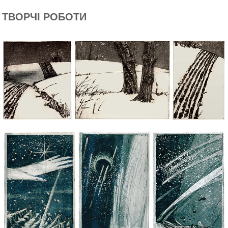
ТВОРЧІ РОБОТИ