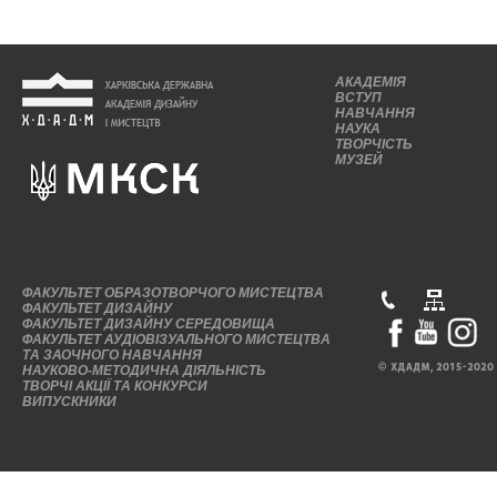
АКАДЕМІЯ
ВСТУП
НАВЧАННЯ
НАУКА
ТВОРЧІСТЬ
МУЗЕЙ
ФАКУЛЬТЕТ ОБРАЗОТВОРЧОГО МИСТЕЦТВА
ФАКУЛЬТЕТ ДИЗАЙНУ
ФАКУЛЬТЕТ ДИЗАЙНУ СЕРЕДОВИЩА
ФАКУЛЬТЕТ АУДІОВІЗУАЛЬНОГО МИСТЕЦТВА
ТА ЗАОЧНОГО НАВЧАННЯ
НАУКОВО-МЕТОДИЧНА ДІЯЛЬНІСТЬ
ТВОРЧІ АКЦІЇ ТА КОНКУРСИ
ВИПУСКНИКИ