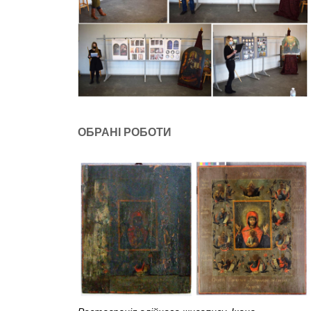
ОБРАНІ РОБОТИ