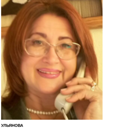
УЛЬЯНОВА