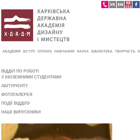
АКАДЕМІЯ
ВСТУП
ОПЛАТА
НАВЧАННЯ
НАУКА
БІБЛІОТЕКА
ТВОРЧІСТЬ
ВІДДІЛ ПО РОБОТІ
З ІНОЗЕМНИМИ СТУДЕНТАМИ
АБІТУРІЄНТУ
ФОТОГАЛЕРЕЯ
ПОДІЇ ВІДДІЛУ
НАШІ ВИПУСКНИКИ