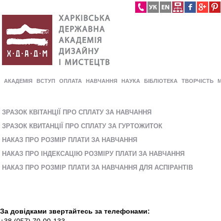
АКАДЕМІЯ
ВСТУП
ОПЛАТА
НАВЧАННЯ
НАУКА
БІБЛІОТЕКА
ТВОРЧІСТЬ
ЗРАЗОК КВІТАНЦІЇ ПРО СПЛАТУ ЗА НАВЧАННЯ
ЗРАЗОК КВИТАНЦІЇ ПРО СПЛАТУ ЗА ГУРТОЖИТОК
НАКАЗ ПРО РОЗМІР ПЛАТИ ЗА НАВЧАННЯ
НАКАЗ ПРО ІНДЕКСАЦІЮ РОЗМІРУ ПЛАТИ ЗА НАВЧАННЯ
НАКАЗ ПРО РОЗМІР ПЛАТИ ЗА НАВЧАННЯ ДЛЯ АСПІРАНТІВ
За довідками звертайтесь за телефонами: