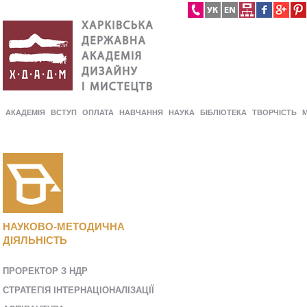
АКАДЕМІЯ
ВСТУП
ОПЛАТА
НАВЧАННЯ
НАУКА
БІБЛІОТЕКА
ТВОРЧІСТЬ
НАУКОВО-МЕТОДИЧНА
ДІЯЛЬНІСТЬ
ПРОРЕКТОР З НДР
СТРАТЕГІЯ ІНТЕРНАЦІОНАЛІЗАЦІЇ