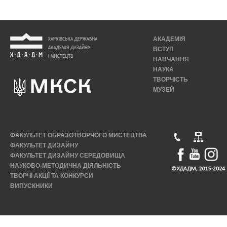
АКАДЕМІЯ
ВСТУП
НАВЧАННЯ
НАУКА
ТВОРЧІСТЬ
МУЗЕЙ
ФАКУЛЬТЕТ ОБРАЗОТВОРЧОГО МИСТЕЦТВА
ФАКУЛЬТЕТ ДИЗАЙНУ
ФАКУЛЬТЕТ ДИЗАЙНУ СЕРЕДОВИЩА
НАУКОВО-МЕТОДИЧНА ДІЯЛЬНІСТЬ
ТВОРЧІ АКЦІЇ ТА КОНКУРСИ
ВИПУСКНИКИ