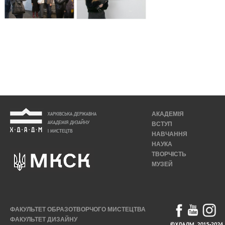
АКАДЕМІЯ
ВСТУП
НАВЧАННЯ
НАУКА
ТВОРЧІСТЬ
МУЗЕЙ
ФАКУЛЬТЕТ ОБРАЗОТВОРЧОГО МИСТЕЦТВА
ФАКУЛЬТЕТ ДИЗАЙНУ