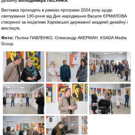
дизайну
Володимира ЛЕСНЯКА
.
Виставка проходить в рамках програми 2024 року щодо
святкування 130-річчя від Дня народження Василя ЄРМИЛОВА
створеної за ініціативи Харківської державної академії дизайну і
мистецтв.
Фото:
Поліна ПАВЛЕНКО, Олександр АКЕРМАН. KSADA Media
Group