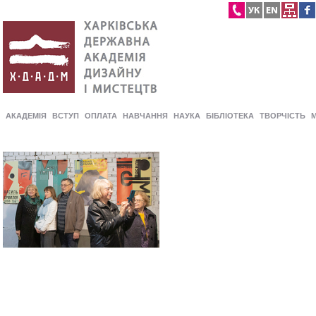
АКАДЕМІЯ
ВСТУП
ОПЛАТА
НАВЧАННЯ
НАУКА
БІБЛІОТЕКА
ТВОРЧІСТЬ