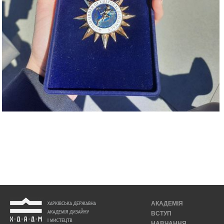
АКАДЕМІЯ
ВСТУП
НАВЧАННЯ