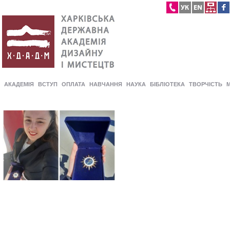
АКАДЕМІЯ
ВСТУП
ОПЛАТА
НАВЧАННЯ
НАУКА
БІБЛІОТЕКА
ТВОРЧІСТЬ