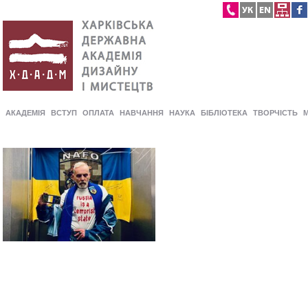
АКАДЕМІЯ
ВСТУП
ОПЛАТА
НАВЧАННЯ
НАУКА
БІБЛІОТЕКА
ТВОРЧІСТЬ