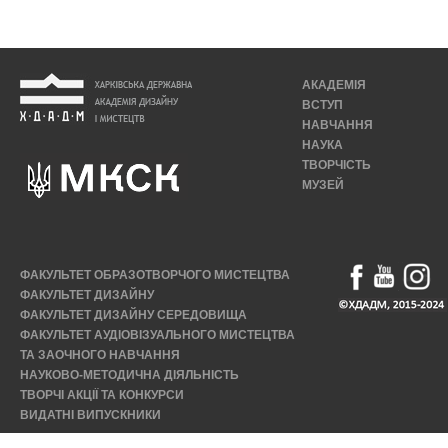
АКАДЕМІЯ
ВСТУП
НАВЧАННЯ
НАУКА
ТВОРЧІСТЬ
МУЗЕЙ
ФАКУЛЬТЕТ ОБРАЗОТВОРЧОГО МИСТЕЦТВА
ФАКУЛЬТЕТ ДИЗАЙНУ
ФАКУЛЬТЕТ ДИЗАЙНУ СЕРЕДОВИЩА
ФАКУЛЬТЕТ АУДІОВІЗУАЛЬНОГО МИСТЕЦТВА
ТА ЗАОЧНОГО НАВЧАННЯ
НАУКОВО-МЕТОДИЧНА ДІЯЛЬНІСТЬ
ТВОРЧІ АКЦІЇ ТА КОНКУРСИ
ВИДАТНІ ВИПУСКНИКИ