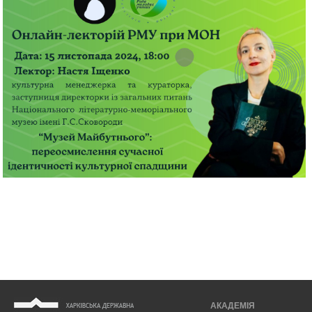
АКАДЕМІЯ