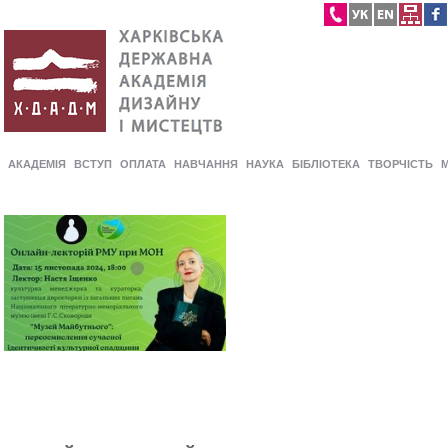
АКАДЕМІЯ
ВСТУП
ОПЛАТА
НАВЧАННЯ
НАУКА
БІБЛІОТЕКА
ТВОРЧІСТЬ