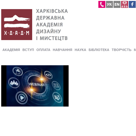
АКАДЕМІЯ
ВСТУП
ОПЛАТА
НАВЧАННЯ
НАУКА
БІБЛІОТЕКА
ТВОРЧІСТЬ