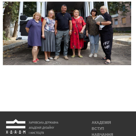
АКАДЕМІЯ
ВСТУП
НАВЧАННЯ