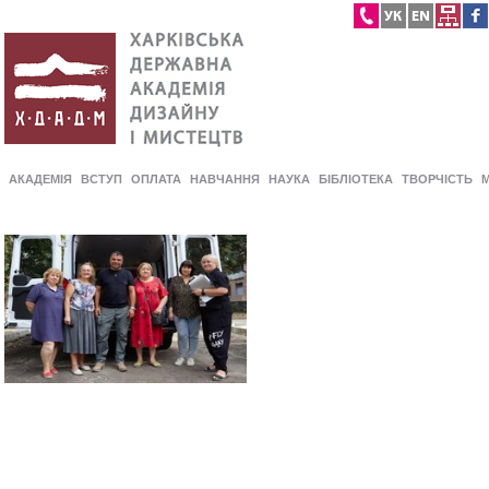
АКАДЕМІЯ
ВСТУП
ОПЛАТА
НАВЧАННЯ
НАУКА
БІБЛІОТЕКА
ТВОРЧІСТЬ