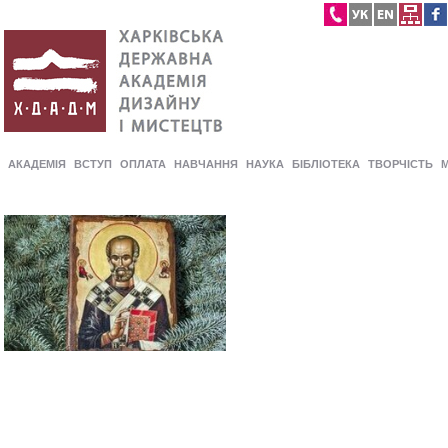
АКАДЕМІЯ
ВСТУП
ОПЛАТА
НАВЧАННЯ
НАУКА
БІБЛІОТЕКА
ТВОРЧІСТЬ