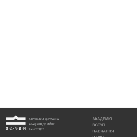
АКАДЕМІЯ
ВСТУП
НАВЧАННЯ