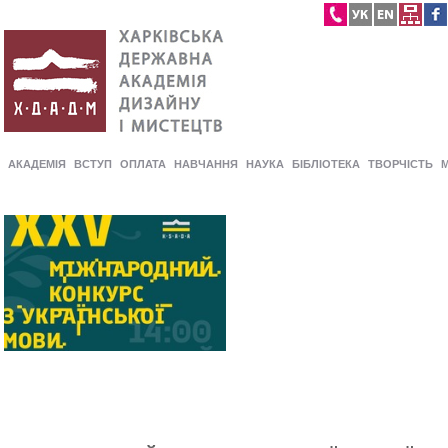
АКАДЕМІЯ
ВСТУП
ОПЛАТА
НАВЧАННЯ
НАУКА
БІБЛІОТЕКА
ТВОРЧІСТЬ