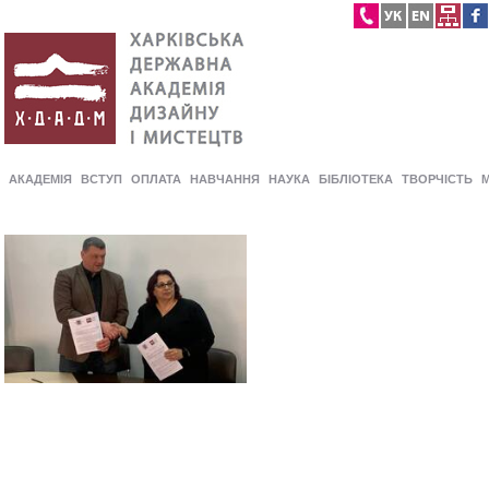
АКАДЕМІЯ
ВСТУП
ОПЛАТА
НАВЧАННЯ
НАУКА
БІБЛІОТЕКА
ТВОРЧІСТЬ