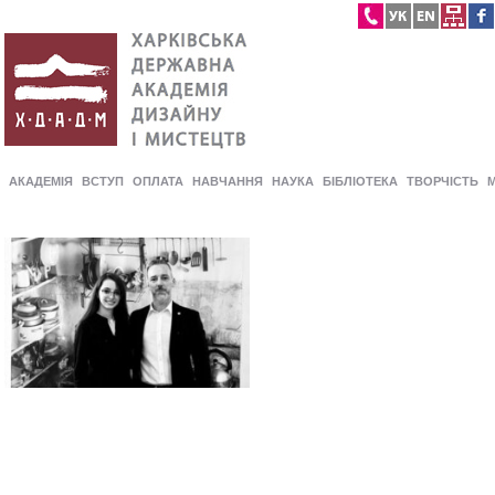
АКАДЕМІЯ
ВСТУП
ОПЛАТА
НАВЧАННЯ
НАУКА
БІБЛІОТЕКА
ТВОРЧІСТЬ