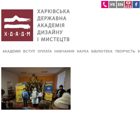
АКАДЕМІЯ
ВСТУП
ОПЛАТА
НАВЧАННЯ
НАУКА
БІБЛІОТЕКА
ТВОРЧІСТЬ