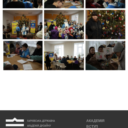
АКАДЕМІЯ
ВСТУП