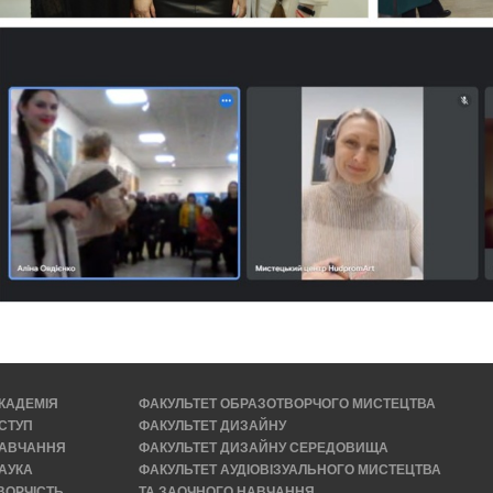
КАДЕМІЯ
ФАКУЛЬТЕТ ОБРАЗОТВОРЧОГО МИСТЕЦТВА
СТУП
ФАКУЛЬТЕТ ДИЗАЙНУ
АВЧАННЯ
ФАКУЛЬТЕТ ДИЗАЙНУ СЕРЕДОВИЩА
АУКА
ФАКУЛЬТЕТ АУДІОВІЗУАЛЬНОГО МИСТЕЦТВА
ВОРЧІСТЬ
ТА ЗАОЧНОГО НАВЧАННЯ