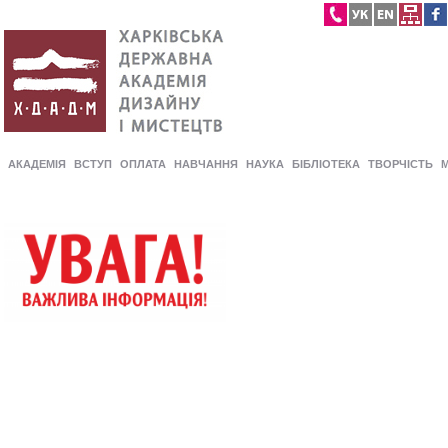
АКАДЕМІЯ
ВСТУП
ОПЛАТА
НАВЧАННЯ
НАУКА
БІБЛІОТЕКА
ТВОРЧІСТЬ