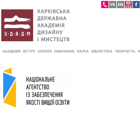
АКАДЕМІЯ
ВСТУП
ОПЛАТА
НАВЧАННЯ
НАУКА
БІБЛІОТЕКА
ТВОРЧІСТЬ