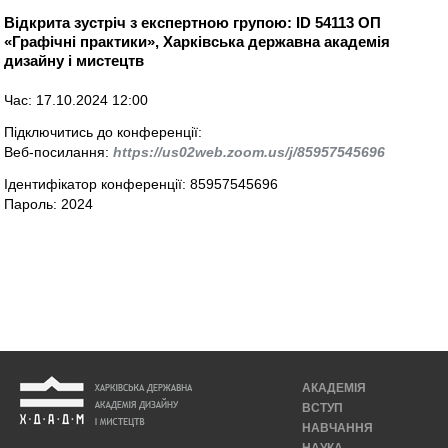
Відкрита зустріч з експертною групою:
ID 54113 ОП
«Графічні практики», Харківська державна академія
дизайну і мистецтв
Час: 17.10.2024 12:00
Підключитись до конференції:
Веб-посилання:
https://us02web.zoom.us/j/85957545696
Ідентифікатор конференції: 85957545696
Пароль: 2024
АКАДЕМІЯ
ВСТУП
НАВЧАННЯ