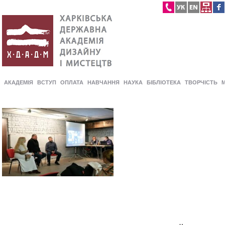
АКАДЕМІЯ
ВСТУП
ОПЛАТА
НАВЧАННЯ
НАУКА
БІБЛІОТЕКА
ТВОРЧІСТЬ