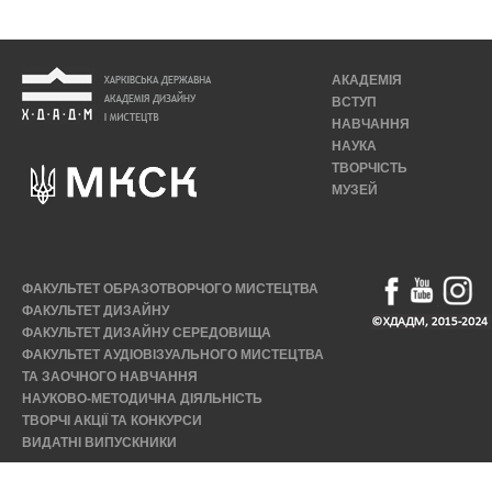
АКАДЕМІЯ
ВСТУП
НАВЧАННЯ
НАУКА
ТВОРЧІСТЬ
МУЗЕЙ
ФАКУЛЬТЕТ ОБРАЗОТВОРЧОГО МИСТЕЦТВА
ФАКУЛЬТЕТ ДИЗАЙНУ
ФАКУЛЬТЕТ ДИЗАЙНУ СЕРЕДОВИЩА
ФАКУЛЬТЕТ АУДІОВІЗУАЛЬНОГО МИСТЕЦТВА
ТА ЗАОЧНОГО НАВЧАННЯ
НАУКОВО-МЕТОДИЧНА ДІЯЛЬНІСТЬ
ТВОРЧІ АКЦІЇ ТА КОНКУРСИ
ВИДАТНІ ВИПУСКНИКИ