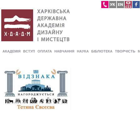
АКАДЕМІЯ
ВСТУП
ОПЛАТА
НАВЧАННЯ
НАУКА
БІБЛІОТЕКА
ТВОРЧІСТЬ