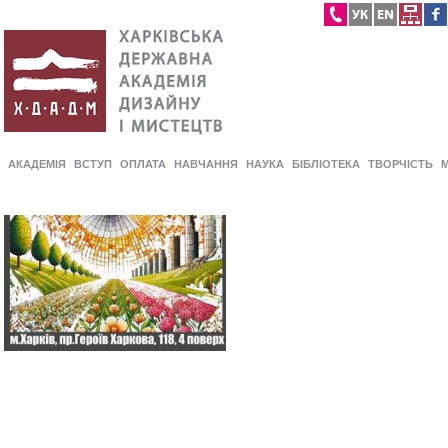
АКАДЕМІЯ
ВСТУП
ОПЛАТА
НАВЧАННЯ
НАУКА
БІБЛІОТЕКА
ТВОРЧІСТЬ