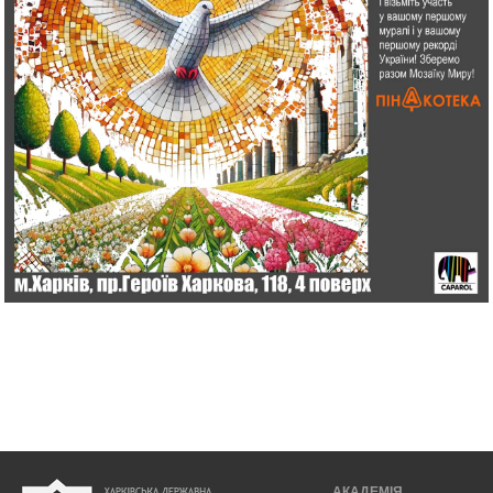
АКАДЕМІЯ