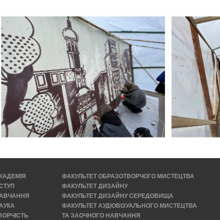
КАДЕМІЯ
ФАКУЛЬТЕТ ОБРАЗОТВОРЧОГО МИСТЕЦТВА
СТУП
ФАКУЛЬТЕТ ДИЗАЙНУ
АВЧАННЯ
ФАКУЛЬТЕТ ДИЗАЙНУ СЕРЕДОВИЩА
АУКА
ФАКУЛЬТЕТ АУДІОВІЗУАЛЬНОГО МИСТЕЦТВА
ВОРЧІСТЬ
ТА ЗАОЧНОГО НАВЧАННЯ