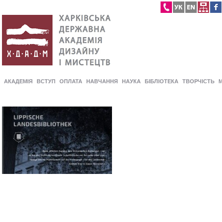
АКАДЕМІЯ
ВСТУП
ОПЛАТА
НАВЧАННЯ
НАУКА
БІБЛІОТЕКА
ТВОРЧІСТЬ