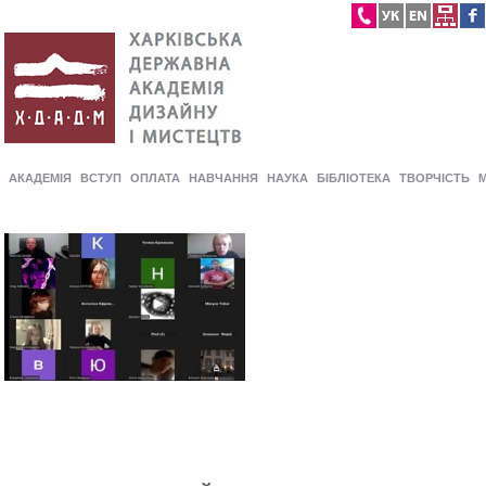
АКАДЕМІЯ
ВСТУП
ОПЛАТА
НАВЧАННЯ
НАУКА
БІБЛІОТЕКА
ТВОРЧІСТЬ