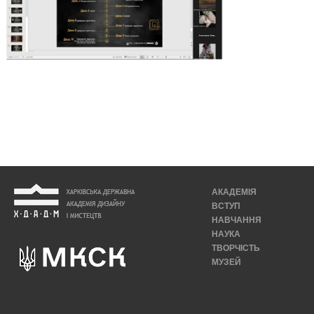
АКАДЕМІЯ
ВСТУП
НАВЧАННЯ
НАУКА
ТВОРЧІСТЬ
МУЗЕЙ