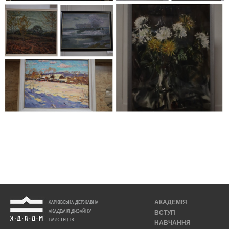
АКАДЕМІЯ
ВСТУП
НАВЧАННЯ