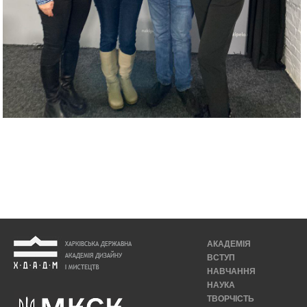
АКАДЕМІЯ
ВСТУП
НАВЧАННЯ
НАУКА
ТВОРЧІСТЬ