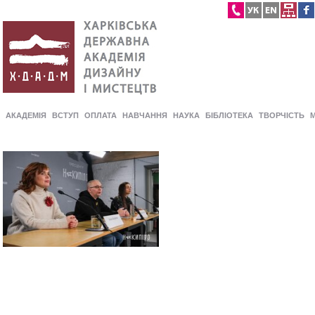
АКАДЕМІЯ
ВСТУП
ОПЛАТА
НАВЧАННЯ
НАУКА
БІБЛІОТЕКА
ТВОРЧІСТЬ