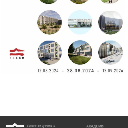
АКАДЕМІЯ