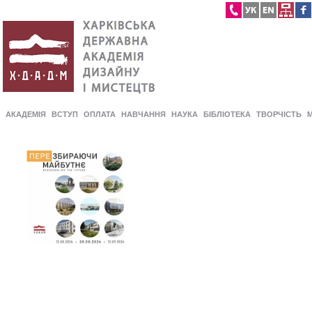
АКАДЕМІЯ
ВСТУП
ОПЛАТА
НАВЧАННЯ
НАУКА
БІБЛІОТЕКА
ТВОРЧІСТЬ