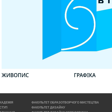
КАДЕМІЯ
ФАКУЛЬТЕТ ОБРАЗОТВОРЧОГО МИСТЕЦТВА
СТУП
ФАКУЛЬТЕТ ДИЗАЙНУ