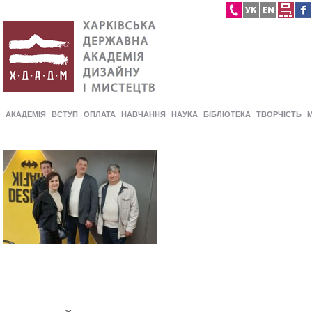
АКАДЕМІЯ
ВСТУП
ОПЛАТА
НАВЧАННЯ
НАУКА
БІБЛІОТЕКА
ТВОРЧІСТЬ