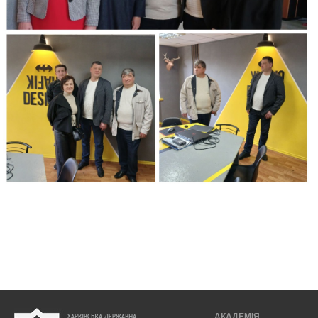
АКАДЕМІЯ