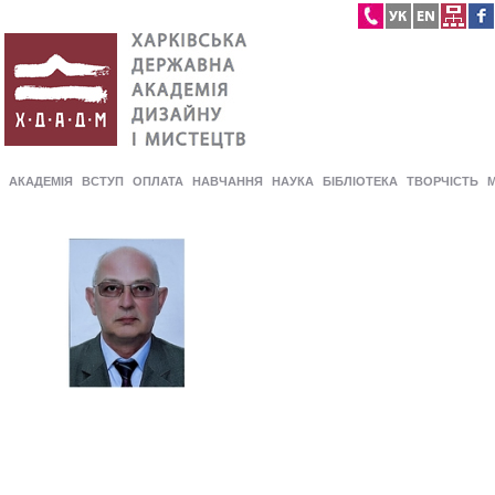
АКАДЕМІЯ
ВСТУП
ОПЛАТА
НАВЧАННЯ
НАУКА
БІБЛІОТЕКА
ТВОРЧІСТЬ