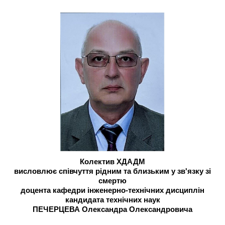
Колектив ХДАДМ
висловлює співчуття рідним та близьким у зв'язку зі
смертю
доцента кафедри інженерно-технічних дисциплін
кандидата технічних наук
ПЕЧЕРЦЕВА Олександра Олександровича