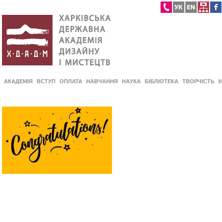
АКАДЕМІЯ
ВСТУП
ОПЛАТА
НАВЧАННЯ
НАУКА
БІБЛІОТЕКА
ТВОРЧІСТЬ