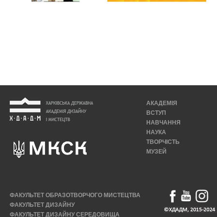
АКАДЕМІЯ
ВСТУП
НАВЧАННЯ
НАУКА
ТВОРЧІСТЬ
МУЗЕЙ
ФАКУЛЬТЕТ ОБРАЗОТВОРЧОГО МИСТЕЦТВА
ФАКУЛЬТЕТ ДИЗАЙНУ
ФАКУЛЬТЕТ ДИЗАЙНУ СЕРЕДОВИЩА