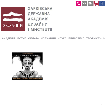
АКАДЕМІЯ
ВСТУП
ОПЛАТА
НАВЧАННЯ
НАУКА
БІБЛІОТЕКА
ТВОРЧІСТЬ