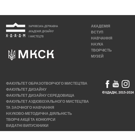
АКАДЕМІЯ
ВСТУП
НАВЧАННЯ
НАУКА
ТВОРЧІСТЬ
МУЗЕЙ
ФАКУЛЬТЕТ ОБРАЗОТВОРЧОГО МИСТЕЦТВА
ФАКУЛЬТЕТ ДИЗАЙНУ
ФАКУЛЬТЕТ ДИЗАЙНУ СЕРЕДОВИЩА
ФАКУЛЬТЕТ АУДІОВІЗУАЛЬНОГО МИСТЕЦТВА
ТА ЗАОЧНОГО НАВЧАННЯ
НАУКОВО-МЕТОДИЧНА ДІЯЛЬНІСТЬ
ТВОРЧІ АКЦІЇ ТА КОНКУРСИ
ВИДАТНІ ВИПУСКНИКИ