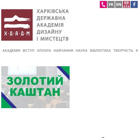
АКАДЕМІЯ
ВСТУП
ОПЛАТА
НАВЧАННЯ
НАУКА
БІБЛІОТЕКА
ТВОРЧІСТЬ