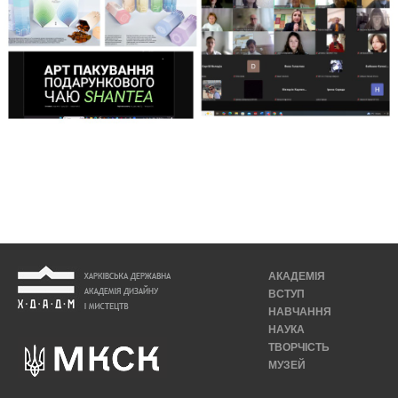
АКАДЕМІЯ
ВСТУП
НАВЧАННЯ
НАУКА
ТВОРЧІСТЬ
МУЗЕЙ