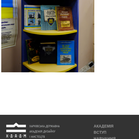
АКАДЕМІЯ
ВСТУП
НАВЧАННЯ