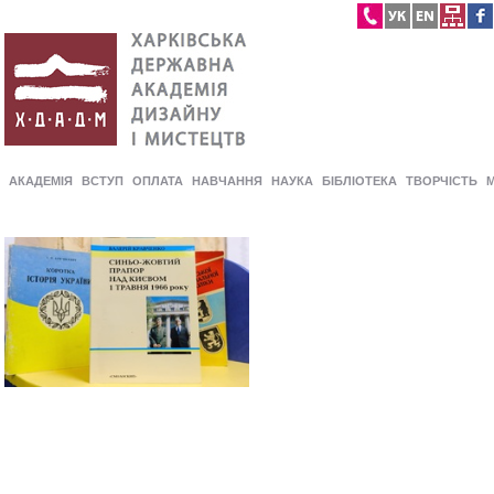
АКАДЕМІЯ
ВСТУП
ОПЛАТА
НАВЧАННЯ
НАУКА
БІБЛІОТЕКА
ТВОРЧІСТЬ