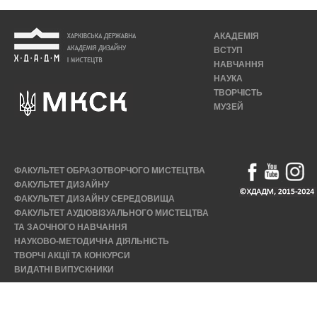
АКАДЕМІЯ
ВСТУП
НАВЧАННЯ
НАУКА
ТВОРЧІСТЬ
МУЗЕЙ
ФАКУЛЬТЕТ ОБРАЗОТВОРЧОГО МИСТЕЦТВА
ФАКУЛЬТЕТ ДИЗАЙНУ
ФАКУЛЬТЕТ ДИЗАЙНУ СЕРЕДОВИЩА
ФАКУЛЬТЕТ АУДІОВІЗУАЛЬНОГО МИСТЕЦТВА
ТА ЗАОЧНОГО НАВЧАННЯ
НАУКОВО-МЕТОДИЧНА ДІЯЛЬНІСТЬ
ТВОРЧІ АКЦІЇ ТА КОНКУРСИ
ВИДАТНІ ВИПУСКНИКИ