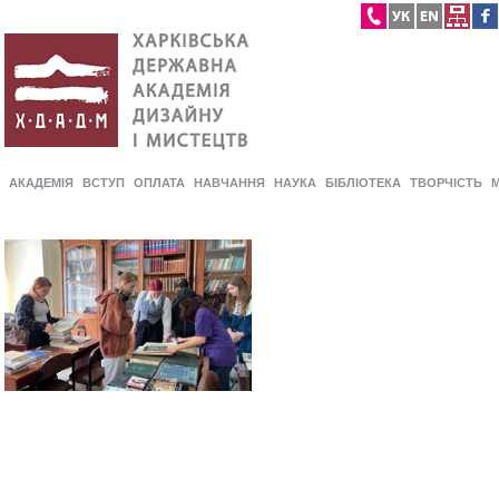
АКАДЕМІЯ
ВСТУП
ОПЛАТА
НАВЧАННЯ
НАУКА
БІБЛІОТЕКА
ТВОРЧІСТЬ