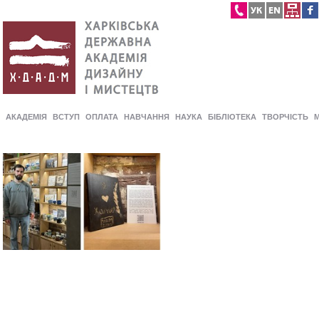
АКАДЕМІЯ
ВСТУП
ОПЛАТА
НАВЧАННЯ
НАУКА
БІБЛІОТЕКА
ТВОРЧІСТЬ