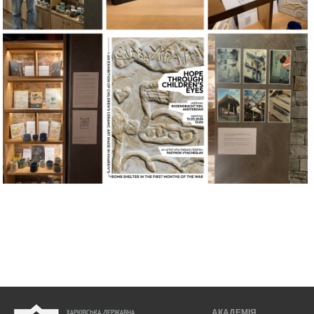
АКАДЕМІЯ