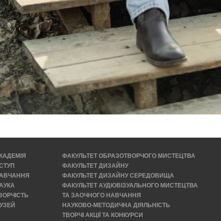
КАДЕМІЯ
ФАКУЛЬТЕТ ОБРАЗОТВОРЧОГО МИСТЕЦТВА
СТУП
ФАКУЛЬТЕТ ДИЗАЙНУ
АВЧАННЯ
ФАКУЛЬТЕТ ДИЗАЙНУ СЕРЕДОВИЩА
АУКА
ФАКУЛЬТЕТ АУДІОВІЗУАЛЬНОГО МИСТЕЦТВА
ВОРЧІСТЬ
ТА ЗАОЧНОГО НАВЧАННЯ
УЗЕЙ
НАУКОВО-МЕТОДИЧНА ДІЯЛЬНІСТЬ
ТВОРЧІ АКЦІЇ ТА КОНКУРСИ