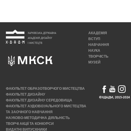
АКАДЕМІЯ
ВСТУП
НАВЧАННЯ
НАУКА
ТВОРЧІСТЬ
МУЗЕЙ
ФАКУЛЬТЕТ ОБРАЗОТВОРЧОГО МИСТЕЦТВА
ФАКУЛЬТЕТ ДИЗАЙНУ
ФАКУЛЬТЕТ ДИЗАЙНУ СЕРЕДОВИЩА
ФАКУЛЬТЕТ АУДІОВІЗУАЛЬНОГО МИСТЕЦТВА
ТА ЗАОЧНОГО НАВЧАННЯ
НАУКОВО-МЕТОДИЧНА ДІЯЛЬНІСТЬ
ТВОРЧІ АКЦІЇ ТА КОНКУРСИ
ВИДАТНІ ВИПУСКНИКИ