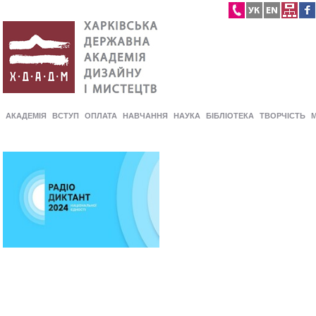
АКАДЕМІЯ
ВСТУП
ОПЛАТА
НАВЧАННЯ
НАУКА
БІБЛІОТЕКА
ТВОРЧІСТЬ