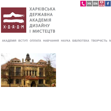
АКАДЕМІЯ
ВСТУП
ОПЛАТА
НАВЧАННЯ
НАУКА
БІБЛІОТЕКА
ТВОРЧІСТЬ