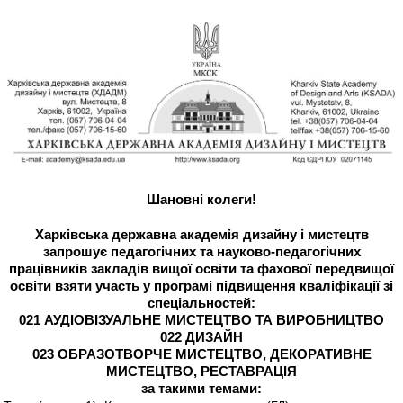
Шановні колеги!
Харківська державна академія дизайну і мистецтв
запрошує педагогічних та науково-педагогічних
працівників закладів вищої освіти та фахової передвищої
освіти взяти участь у програмі підвищення кваліфікації зі
спеціальностей:
021 АУДІОВІЗУАЛЬНЕ МИСТЕЦТВО ТА ВИРОБНИЦТВО
022 ДИЗАЙН
023 ОБРАЗОТВОРЧЕ МИСТЕЦТВО, ДЕКОРАТИВНЕ
МИСТЕЦТВО, РЕСТАВРАЦІЯ
за такими темами: