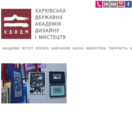
АКАДЕМІЯ
ВСТУП
ОПЛАТА
НАВЧАННЯ
НАУКА
БІБЛІОТЕКА
ТВОРЧІСТЬ